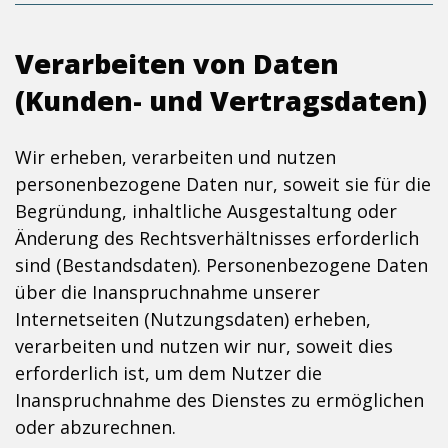
Verarbeiten von Daten
(Kunden- und Vertragsdaten)
Wir erheben, verarbeiten und nutzen
personenbezogene Daten nur, soweit sie für die
Begründung, inhaltliche Ausgestaltung oder
Änderung des Rechtsverhältnisses erforderlich
sind (Bestandsdaten). Personenbezogene Daten
über die Inanspruchnahme unserer
Internetseiten (Nutzungsdaten) erheben,
verarbeiten und nutzen wir nur, soweit dies
erforderlich ist, um dem Nutzer die
Inanspruchnahme des Dienstes zu ermöglichen
oder abzurechnen.