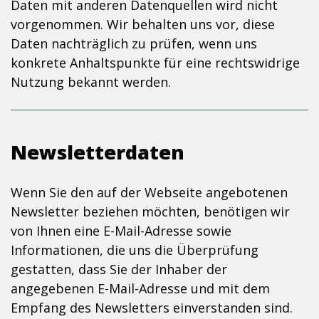
Daten mit anderen Datenquellen wird nicht
vorgenommen. Wir behalten uns vor, diese
Daten nachträglich zu prüfen, wenn uns
konkrete Anhaltspunkte für eine rechtswidrige
Nutzung bekannt werden.
Newsletterdaten
Wenn Sie den auf der Webseite angebotenen
Newsletter beziehen möchten, benötigen wir
von Ihnen eine E-Mail-Adresse sowie
Informationen, die uns die Überprüfung
gestatten, dass Sie der Inhaber der
angegebenen E-Mail-Adresse und mit dem
Empfang des Newsletters einverstanden sind.