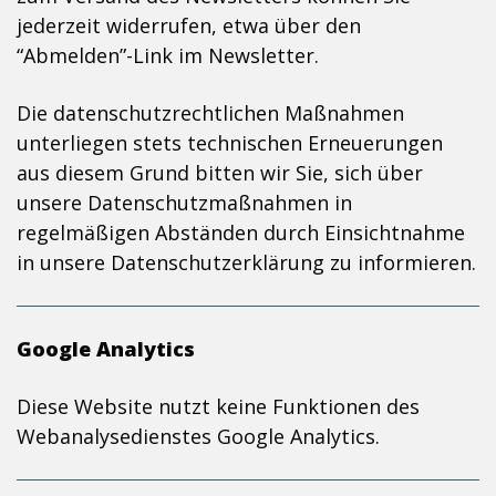
jederzeit widerrufen, etwa über den
“Abmelden”-Link im Newsletter.
Die datenschutzrechtlichen Maßnahmen
unterliegen stets technischen Erneuerungen
aus diesem Grund bitten wir Sie, sich über
unsere Datenschutzmaßnahmen in
regelmäßigen Abständen durch Einsichtnahme
in unsere Datenschutzerklärung zu informieren.
Google Analytics
Diese Website nutzt keine Funktionen des
Webanalysedienstes Google Analytics.