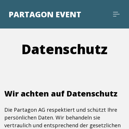
PARTAGON EVENT
Datenschutz
Wir achten auf Datenschutz
Die Partagon AG respektiert und schützt Ihre
persönlichen Daten. Wir behandeln sie
vertraulich und entsprechend der gesetzlichen