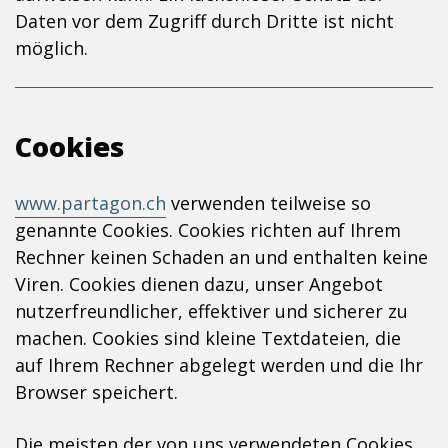
Daten vor dem Zugriff durch Dritte ist nicht
möglich.
Cookies
www.partagon.ch
verwenden teilweise so
genannte Cookies. Cookies richten auf Ihrem
Rechner keinen Schaden an und enthalten keine
Viren. Cookies dienen dazu, unser Angebot
nutzerfreundlicher, effektiver und sicherer zu
machen. Cookies sind kleine Textdateien, die
auf Ihrem Rechner abgelegt werden und die Ihr
Browser speichert.
Die meisten der von uns verwendeten Cookies