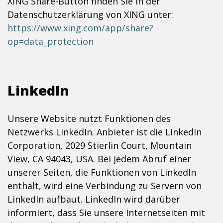
XING Share-Button finden Sie in der
Datenschutzerklärung von XING unter:
https://www.xing.com/app/share?
op=data_protection
LinkedIn
Unsere Website nutzt Funktionen des
Netzwerks LinkedIn. Anbieter ist die LinkedIn
Corporation, 2029 Stierlin Court, Mountain
View, CA 94043, USA. Bei jedem Abruf einer
unserer Seiten, die Funktionen von LinkedIn
enthält, wird eine Verbindung zu Servern von
LinkedIn aufbaut. LinkedIn wird darüber
informiert, dass Sie unsere Internetseiten mit