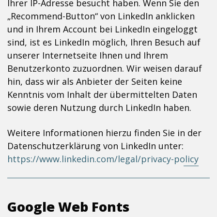
Ihrer IP-Adresse besucht haben. Wenn Sie den
„Recommend-Button“ von LinkedIn anklicken
und in Ihrem Account bei LinkedIn eingeloggt
sind, ist es LinkedIn möglich, Ihren Besuch auf
unserer Internetseite Ihnen und Ihrem
Benutzerkonto zuzuordnen. Wir weisen darauf
hin, dass wir als Anbieter der Seiten keine
Kenntnis vom Inhalt der übermittelten Daten
sowie deren Nutzung durch LinkedIn haben.
Weitere Informationen hierzu finden Sie in der
Datenschutzerklärung von LinkedIn unter:
https://www.linkedin.com/legal/privacy-policy
Google Web Fonts