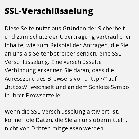
SSL-Verschlüsselung
Diese Seite nutzt aus Gründen der Sicherheit
und zum Schutz der Übertragung vertraulicher
Inhalte, wie zum Beispiel der Anfragen, die Sie
an uns als Seitenbetreiber senden, eine SSL-
Verschlüsselung. Eine verschlüsselte
Verbindung erkennen Sie daran, dass die
Adresszeile des Browsers von „http://“ auf
„https://“ wechselt und an dem Schloss-Symbol
in Ihrer Browserzeile.
Wenn die SSL Verschlüsselung aktiviert ist,
können die Daten, die Sie an uns übermitteln,
nicht von Dritten mitgelesen werden.