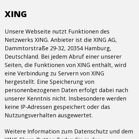
XING
Unsere Webseite nutzt Funktionen des
Netzwerks XING. Anbieter ist die XING AG,
Dammtorstraße 29-32, 20354 Hamburg,
Deutschland. Bei jedem Abruf einer unserer
Seiten, die Funktionen von XING enthält, wird
eine Verbindung zu Servern von XING
hergestellt. Eine Speicherung von
personenbezogenen Daten erfolgt dabei nach
unserer Kenntnis nicht. Insbesondere werden
keine IP-Adressen gespeichert oder das
Nutzungsverhalten ausgewertet.
Weitere Information zum Datenschutz und dem