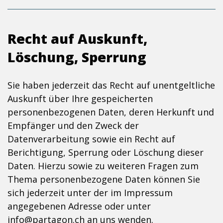
Recht auf Auskunft,
Löschung, Sperrung
Sie haben jederzeit das Recht auf unentgeltliche
Auskunft über Ihre gespeicherten
personenbezogenen Daten, deren Herkunft und
Empfänger und den Zweck der
Datenverarbeitung sowie ein Recht auf
Berichtigung, Sperrung oder Löschung dieser
Daten. Hierzu sowie zu weiteren Fragen zum
Thema personenbezogene Daten können Sie
sich jederzeit unter der im Impressum
angegebenen Adresse oder unter
info@partagon.ch an uns wenden.