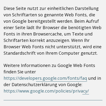
Diese Seite nutzt zur einheitlichen Darstellung
von Schriftarten so genannte Web Fonts, die
von Google bereitgestellt werden. Beim Aufruf
einer Seite lädt Ihr Browser die benötigten Web
Fonts in ihren Browsercache, um Texte und
Schriftarten korrekt anzuzeigen. Wenn Ihr
Browser Web Fonts nicht unterstützt, wird eine
Standardschrift von Ihrem Computer genutzt.
Weitere Informationen zu Google Web Fonts
finden Sie unter
https://developers.google.com/fonts/faq
und in
der Datenschutzerklärung von Google:
https://www.google.com/policies/privacy/