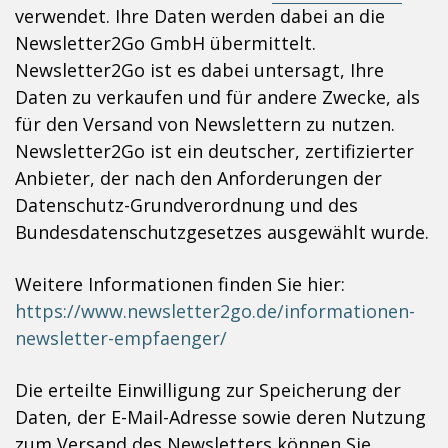
verwendet. Ihre Daten werden dabei an die
Newsletter2Go GmbH übermittelt.
Newsletter2Go ist es dabei untersagt, Ihre
Daten zu verkaufen und für andere Zwecke, als
für den Versand von Newslettern zu nutzen.
Newsletter2Go ist ein deutscher, zertifizierter
Anbieter, der nach den Anforderungen der
Datenschutz-Grundverordnung und des
Bundesdatenschutzgesetzes ausgewählt wurde.
Weitere Informationen finden Sie hier:
https://www.newsletter2go.de/informationen-
newsletter-empfaenger/
Die erteilte Einwilligung zur Speicherung der
Daten, der E-Mail-Adresse sowie deren Nutzung
zum Versand des Newsletters können Sie