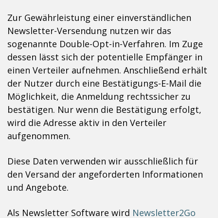
Zur Gewährleistung einer einverständlichen
Newsletter-Versendung nutzen wir das
sogenannte Double-Opt-in-Verfahren. Im Zuge
dessen lässt sich der potentielle Empfänger in
einen Verteiler aufnehmen. Anschließend erhält
der Nutzer durch eine Bestätigungs-E-Mail die
Möglichkeit, die Anmeldung rechtssicher zu
bestätigen. Nur wenn die Bestätigung erfolgt,
wird die Adresse aktiv in den Verteiler
aufgenommen.
Diese Daten verwenden wir ausschließlich für
den Versand der angeforderten Informationen
und Angebote.
Als Newsletter Software wird
Newsletter2Go