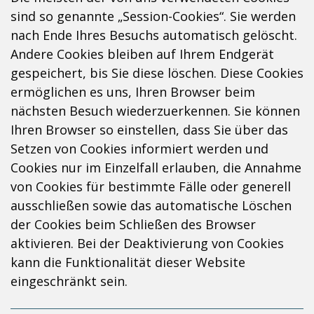
sind so genannte „Session-Cookies“. Sie werden
nach Ende Ihres Besuchs automatisch gelöscht.
Andere Cookies bleiben auf Ihrem Endgerät
gespeichert, bis Sie diese löschen. Diese Cookies
ermöglichen es uns, Ihren Browser beim
nächsten Besuch wiederzuerkennen. Sie können
Ihren Browser so einstellen, dass Sie über das
Setzen von Cookies informiert werden und
Cookies nur im Einzelfall erlauben, die Annahme
von Cookies für bestimmte Fälle oder generell
ausschließen sowie das automatische Löschen
der Cookies beim Schließen des Browser
aktivieren. Bei der Deaktivierung von Cookies
kann die Funktionalität dieser Website
eingeschränkt sein.