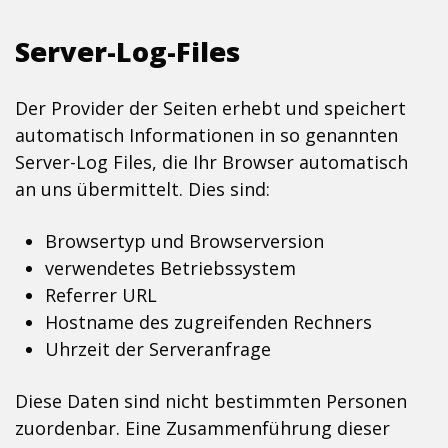
Server-Log-Files
Der Provider der Seiten erhebt und speichert
automatisch Informationen in so genannten
Server-Log Files, die Ihr Browser automatisch
an uns übermittelt. Dies sind:
Browsertyp und Browserversion
verwendetes Betriebssystem
Referrer URL
Hostname des zugreifenden Rechners
Uhrzeit der Serveranfrage
Diese Daten sind nicht bestimmten Personen
zuordenbar. Eine Zusammenführung dieser