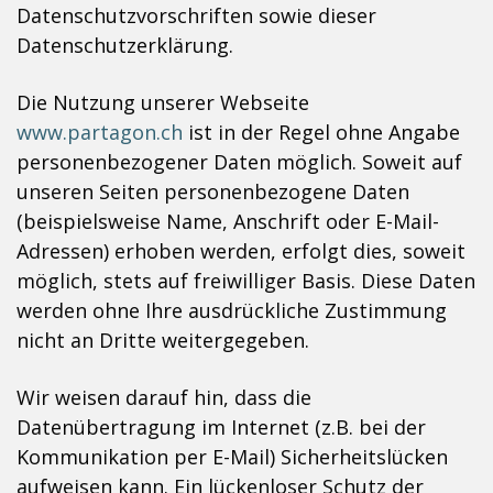
Datenschutzvorschriften sowie dieser
Datenschutzerklärung.
Die Nutzung unserer Webseite
www.partagon.ch
ist in der Regel ohne Angabe
personenbezogener Daten möglich. Soweit auf
unseren Seiten personenbezogene Daten
(beispielsweise Name, Anschrift oder E-Mail-
Adressen) erhoben werden, erfolgt dies, soweit
möglich, stets auf freiwilliger Basis. Diese Daten
werden ohne Ihre ausdrückliche Zustimmung
nicht an Dritte weitergegeben.
Wir weisen darauf hin, dass die
Datenübertragung im Internet (z.B. bei der
Kommunikation per E-Mail) Sicherheitslücken
aufweisen kann. Ein lückenloser Schutz der